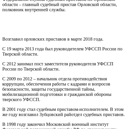
области – главный судебный пристав Орловской области,
полковник внутренней службы.
Возглавил орловских приставов в марте 2018 года.
С 19 марта 2013 года был руководителем УФССП России по
Тверской области.
С 2012 занимал пост заместителя руководителя УФССП
России по Тверской области.
С 2009 по 2012 – начальник отдела противодействия
коррупции, обеспечения работы с кадрами и вопросов
безопасности, защиты государственной тайны,
мобилизационной подготовки и гражданской обороны
тверского УФССП.
В 2001 году стал судебным приставом-исполнителем. В этом
же году возглавил Зубцовский райотдел судебных приставов.
В 1998 году закончил Московский военный институт