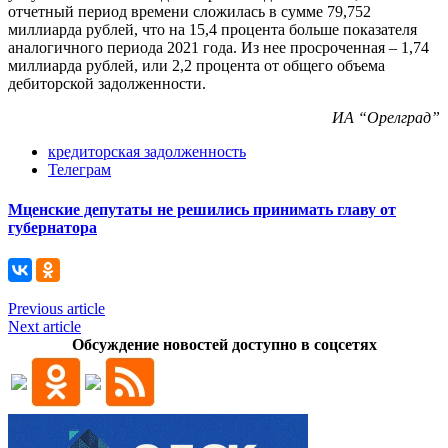
отчетный период времени сложилась в сумме 79,752
миллиарда рублей, что на 15,4 процента больше показателя
аналогичного периода 2021 года. Из нее просроченная – 1,74
миллиарда рублей, или 2,2 процента от общего объема
дебиторской задолженности.
ИА “Орелград”
кредиторская задолженность
Телеграм
Мценские депутаты не решились принимать главу от
губернатора
Previous article
Next article
Обсуждение новостей доступно в соцсетях