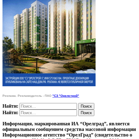
Реклама. Рекламодатель - ПАО
"СЗ "Орелстрой"
Найти:
Найти:
Информация, маркированная ИА “Орелград”, является
официальным сообщением средства массовой информации
Информационное агентство “ОрелГрад” (свидетельство о