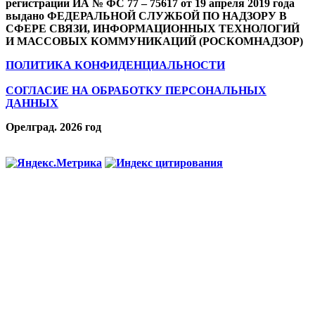
регистрации ИА № ФС 77 – 75617 от 19 апреля 2019 года
выдано ФЕДЕРАЛЬНОЙ СЛУЖБОЙ ПО НАДЗОРУ В
СФЕРЕ СВЯЗИ, ИНФОРМАЦИОННЫХ ТЕХНОЛОГИЙ
И МАССОВЫХ КОММУНИКАЦИЙ (РОСКОМНАДЗОР)
ПОЛИТИКА КОНФИДЕНЦИАЛЬНОСТИ
СОГЛАСИЕ НА ОБРАБОТКУ ПЕРСОНАЛЬНЫХ
ДАННЫХ
Орелград. 2026 год