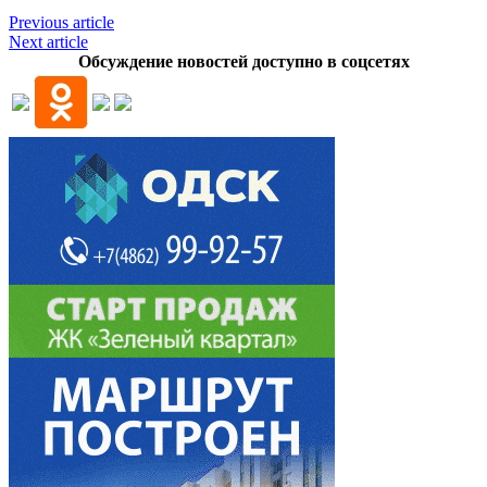
Previous article
Next article
Обсуждение новостей доступно в соцсетях