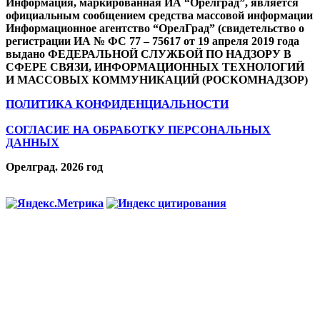
Информация, маркированная ИА “Орелград”, является
официальным сообщением средства массовой информации
Информационное агентство “ОрелГрад” (свидетельство о
регистрации ИА № ФС 77 – 75617 от 19 апреля 2019 года
выдано ФЕДЕРАЛЬНОЙ СЛУЖБОЙ ПО НАДЗОРУ В
СФЕРЕ СВЯЗИ, ИНФОРМАЦИОННЫХ ТЕХНОЛОГИЙ
И МАССОВЫХ КОММУНИКАЦИЙ (РОСКОМНАДЗОР)
ПОЛИТИКА КОНФИДЕНЦИАЛЬНОСТИ
СОГЛАСИЕ НА ОБРАБОТКУ ПЕРСОНАЛЬНЫХ
ДАННЫХ
Орелград. 2026 год