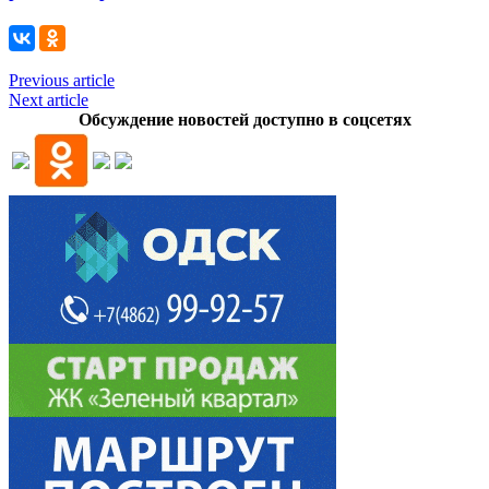
Previous article
Next article
Обсуждение новостей доступно в соцсетях