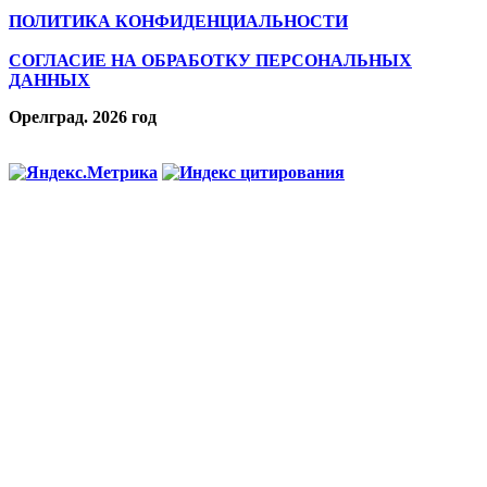
ПОЛИТИКА КОНФИДЕНЦИАЛЬНОСТИ
СОГЛАСИЕ НА ОБРАБОТКУ ПЕРСОНАЛЬНЫХ
ДАННЫХ
Орелград. 2026 год