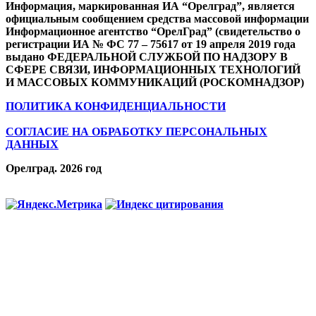
Информация, маркированная ИА “Орелград”, является
официальным сообщением средства массовой информации
Информационное агентство “ОрелГрад” (свидетельство о
регистрации ИА № ФС 77 – 75617 от 19 апреля 2019 года
выдано ФЕДЕРАЛЬНОЙ СЛУЖБОЙ ПО НАДЗОРУ В
СФЕРЕ СВЯЗИ, ИНФОРМАЦИОННЫХ ТЕХНОЛОГИЙ
И МАССОВЫХ КОММУНИКАЦИЙ (РОСКОМНАДЗОР)
ПОЛИТИКА КОНФИДЕНЦИАЛЬНОСТИ
СОГЛАСИЕ НА ОБРАБОТКУ ПЕРСОНАЛЬНЫХ
ДАННЫХ
Орелград. 2026 год