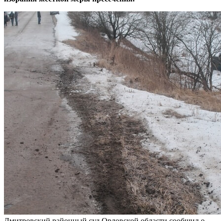
Дмитровский районный суд Орловской области сообщил о