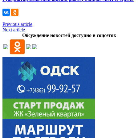
Previous article
Next article
Обсуждение новостей доступно в соцсетях