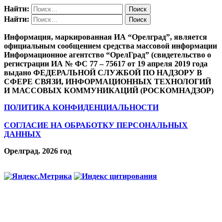
Найти:
Найти:
Информация, маркированная ИА “Орелград”, является
официальным сообщением средства массовой информации
Информационное агентство “ОрелГрад” (свидетельство о
регистрации ИА № ФС 77 – 75617 от 19 апреля 2019 года
выдано ФЕДЕРАЛЬНОЙ СЛУЖБОЙ ПО НАДЗОРУ В
СФЕРЕ СВЯЗИ, ИНФОРМАЦИОННЫХ ТЕХНОЛОГИЙ
И МАССОВЫХ КОММУНИКАЦИЙ (РОСКОМНАДЗОР)
ПОЛИТИКА КОНФИДЕНЦИАЛЬНОСТИ
СОГЛАСИЕ НА ОБРАБОТКУ ПЕРСОНАЛЬНЫХ
ДАННЫХ
Орелград. 2026 год