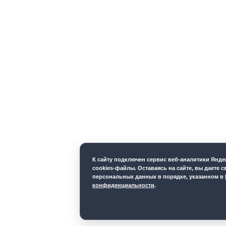
К cайту подключен сервис веб-аналитики Янд
cookies-файлы. Оставаясь на сайте, вы даете с
персональных данных в порядке, указанном в
конфиденциальности
.