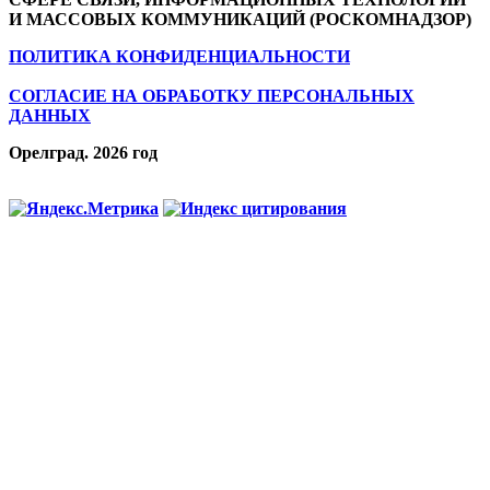
И МАССОВЫХ КОММУНИКАЦИЙ (РОСКОМНАДЗОР)
ПОЛИТИКА КОНФИДЕНЦИАЛЬНОСТИ
СОГЛАСИЕ НА ОБРАБОТКУ ПЕРСОНАЛЬНЫХ
ДАННЫХ
Орелград. 2026 год