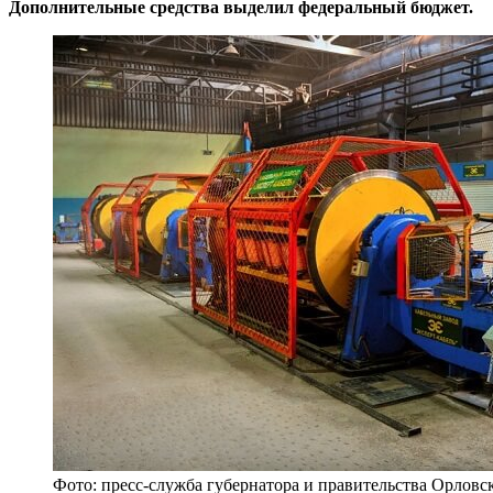
Дополнительные средства выделил федеральный бюджет.
Фото: пресс-служба губернатора и правительства Орловс