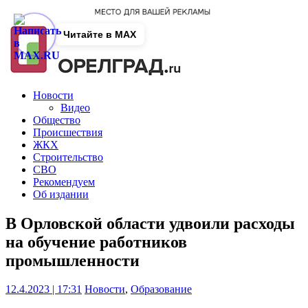
Читайте в MAX
Новости
Видео
Общество
Происшествия
ЖКХ
Строительство
СВО
Рекомендуем
Об издании
В Орловской области удвоили расходы
на обучение работников
промышленности
12.4.2023 | 17:31
Новости
,
Образование