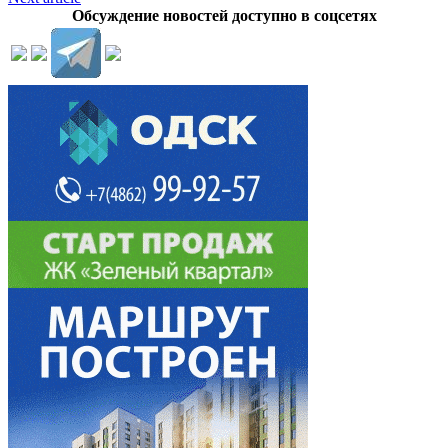
Обсуждение новостей доступно в соцсетях