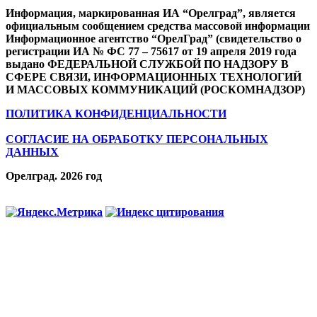
Информация, маркированная ИА “Орелград”, является
официальным сообщением средства массовой информации
Информационное агентство “ОрелГрад” (свидетельство о
регистрации ИА № ФС 77 – 75617 от 19 апреля 2019 года
выдано ФЕДЕРАЛЬНОЙ СЛУЖБОЙ ПО НАДЗОРУ В
СФЕРЕ СВЯЗИ, ИНФОРМАЦИОННЫХ ТЕХНОЛОГИЙ
И МАССОВЫХ КОММУНИКАЦИЙ (РОСКОМНАДЗОР)
ПОЛИТИКА КОНФИДЕНЦИАЛЬНОСТИ
СОГЛАСИЕ НА ОБРАБОТКУ ПЕРСОНАЛЬНЫХ
ДАННЫХ
Орелград. 2026 год