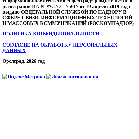
Информационное агентство “ОрелГрад” (свидетельство о
регистрации ИА № ФС 77 – 75617 от 19 апреля 2019 года
выдано ФЕДЕРАЛЬНОЙ СЛУЖБОЙ ПО НАДЗОРУ В
СФЕРЕ СВЯЗИ, ИНФОРМАЦИОННЫХ ТЕХНОЛОГИЙ
И МАССОВЫХ КОММУНИКАЦИЙ (РОСКОМНАДЗОР)
ПОЛИТИКА КОНФИДЕНЦИАЛЬНОСТИ
СОГЛАСИЕ НА ОБРАБОТКУ ПЕРСОНАЛЬНЫХ
ДАННЫХ
Орелград. 2026 год