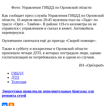
Фото: Управление ГИБДД по Орловской области
Как сообщает пресс-служба Управления ГИБДД по Орловской
области, 16 апреля около 20:45 мужчина ехал на «Ладе» по
трассе «Орёл – Тамбов». В районе 119-го километра он не
справился с управлением и съехал в кювет. Автомобиль
перевернулся.
Орловчанин скончался ещё до приезда «Скорой помощи».
Также в субботу и воскресенье в Орловской области
произошло четыре ДТП, в которых пострадали люди, однако
госпитализация не потребовалась ни в одном из случаев.
ИА «Орёлград»
ГИБДД
ДТП
Телеграм
Энергетики привлекли дополнительные бригады для
ремонта сетей