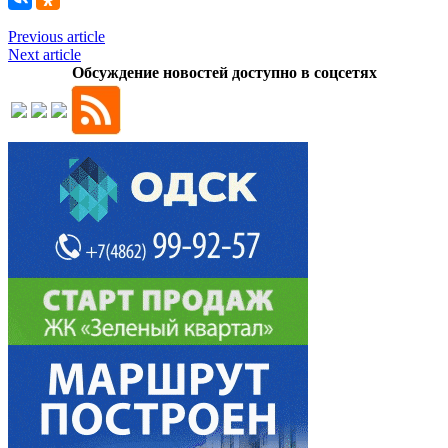
Previous article
Next article
Обсуждение новостей доступно в соцсетях