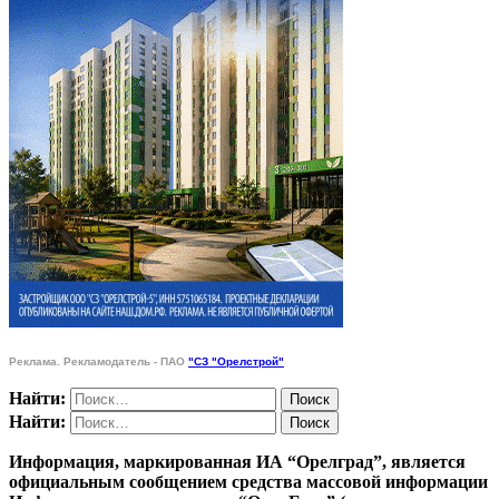
Реклама. Рекламодатель - ПАО
"СЗ "Орелстрой"
Найти:
Найти:
Информация, маркированная ИА “Орелград”, является
официальным сообщением средства массовой информации