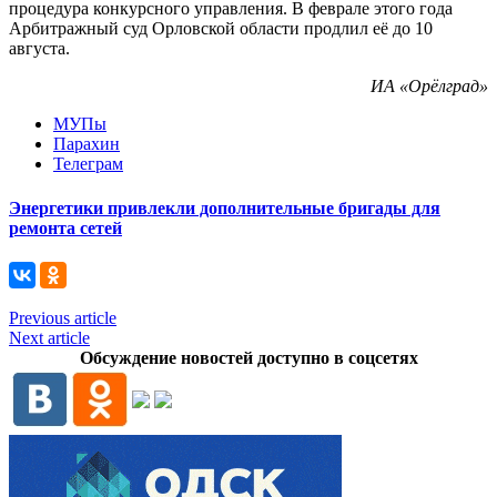
процедура конкурсного управления. В феврале этого года
Арбитражный суд Орловской области продлил её до 10
августа.
ИА «Орёлград»
МУПы
Парахин
Телеграм
Энергетики привлекли дополнительные бригады для
ремонта сетей
Previous article
Next article
Обсуждение новостей доступно в соцсетях