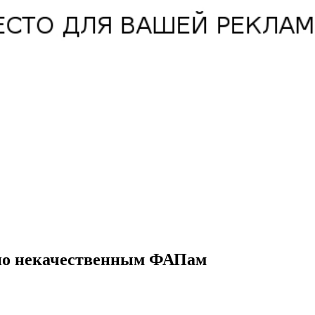
 по некачественным ФАПам