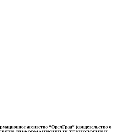
ационное агентство “ОрелГрад” (свидетельство о