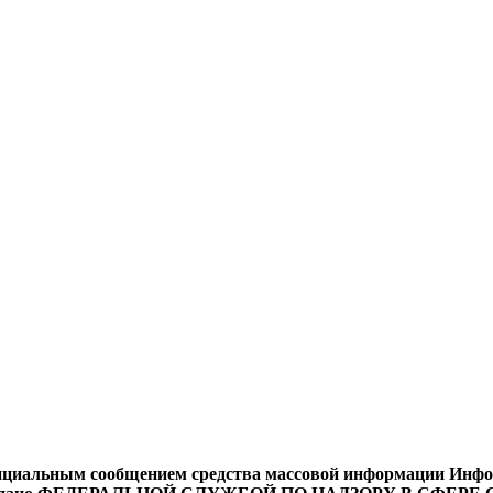
циальным сообщением средства массовой информации Информ