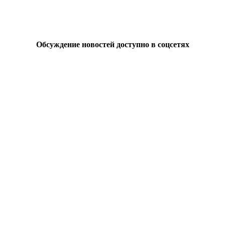
Обсуждение новостей доступно в соцсетях