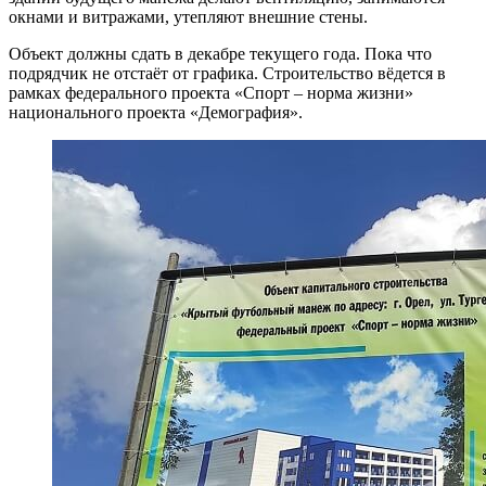
окнами и витражами, утепляют внешние стены.
Объект должны сдать в декабре текущего года. Пока что
подрядчик не отстаёт от графика. Строительство вёдется в
рамках федерального проекта «Спорт – норма жизни»
национального проекта «Демография».