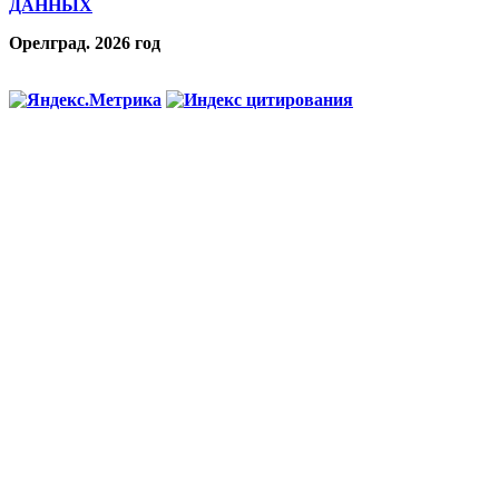
ДАННЫХ
Орелград. 2026 год