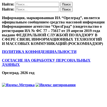
Найти:
Найти:
Информация, маркированная ИА “Орелград”, является
официальным сообщением средства массовой информации
Информационное агентство “ОрелГрад” (свидетельство о
регистрации ИА № ФС 77 – 75617 от 19 апреля 2019 года
выдано ФЕДЕРАЛЬНОЙ СЛУЖБОЙ ПО НАДЗОРУ В
СФЕРЕ СВЯЗИ, ИНФОРМАЦИОННЫХ ТЕХНОЛОГИЙ
И МАССОВЫХ КОММУНИКАЦИЙ (РОСКОМНАДЗОР)
ПОЛИТИКА КОНФИДЕНЦИАЛЬНОСТИ
СОГЛАСИЕ НА ОБРАБОТКУ ПЕРСОНАЛЬНЫХ
ДАННЫХ
Орелград. 2026 год