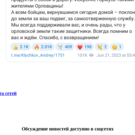
а сетей
Обсуждение новостей доступно в соцсетях