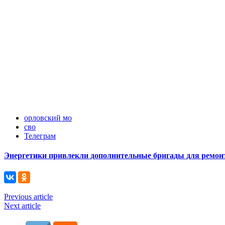
орловский мо
сво
Телеграм
Энергетики привлекли дополнительные бригады для ремонт
Previous article
Next article