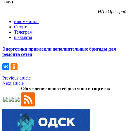
году).
ИА «Орелград»
илюмжинов
Спорт
Телеграм
шахматы
Энергетики привлекли дополнительные бригады для
ремонта сетей
Previous article
Next article
Обсуждение новостей доступно в соцсетях