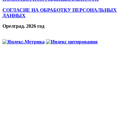
СОГЛАСИЕ НА ОБРАБОТКУ ПЕРСОНАЛЬНЫХ
ДАННЫХ
Орелград. 2026 год