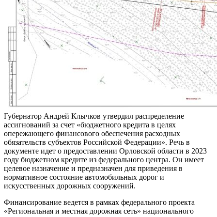
Губернатор Андрей Клычков утвердил распределение
ассигнований за счет «бюджетного кредита в целях
опережающего финансового обеспечения расходных
обязательств субъектов Российской Федерации». Речь в
документе идет о предоставлении Орловской области в 2023
году бюджетном кредите из федерального центра. Он имеет
целевое назначение и предназначен для приведения в
нормативное состояние автомобильных дорог и
искусственных дорожных сооружений.
Финансирование ведется в рамках федерального проекта
«Региональная и местная дорожная сеть» национального