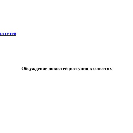
а сетей
Обсуждение новостей доступно в соцсетях