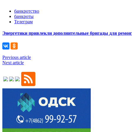
банкротство
банкроты
Телеграм
Энергетики привлекли дополнительные бригады для ремонт
Previous article
Next article