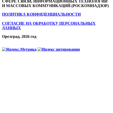
СФЕРЕ СВЯЗИ, ИНФОРМАЦИОННЫХ ТЕХНОЛОГИЙ
И МАССОВЫХ КОММУНИКАЦИЙ (РОСКОМНАДЗОР)
ПОЛИТИКА КОНФИДЕНЦИАЛЬНОСТИ
СОГЛАСИЕ НА ОБРАБОТКУ ПЕРСОНАЛЬНЫХ
ДАННЫХ
Орелград. 2026 год