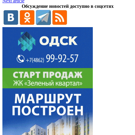
Next article
Обсуждение новостей доступно в соцсетях