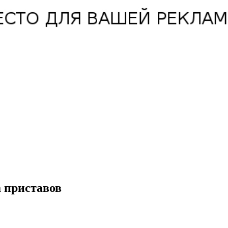
а приставов