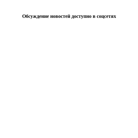
Обсуждение новостей доступно в соцсетях