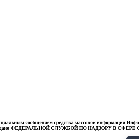
циальным сообщением средства массовой информации Информ
9 года выдано ФЕДЕРАЛЬНОЙ СЛУЖБОЙ ПО НАДЗОРУ В 