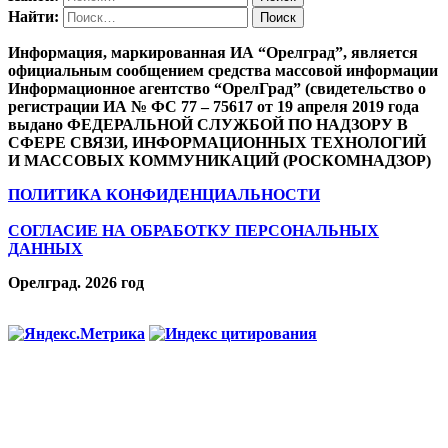
Найти:
Информация, маркированная ИА “Орелград”, является
официальным сообщением средства массовой информации
Информационное агентство “ОрелГрад” (свидетельство о
регистрации ИА № ФС 77 – 75617 от 19 апреля 2019 года
выдано ФЕДЕРАЛЬНОЙ СЛУЖБОЙ ПО НАДЗОРУ В
СФЕРЕ СВЯЗИ, ИНФОРМАЦИОННЫХ ТЕХНОЛОГИЙ
И МАССОВЫХ КОММУНИКАЦИЙ (РОСКОМНАДЗОР)
ПОЛИТИКА КОНФИДЕНЦИАЛЬНОСТИ
СОГЛАСИЕ НА ОБРАБОТКУ ПЕРСОНАЛЬНЫХ
ДАННЫХ
Орелград. 2026 год