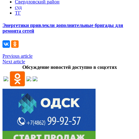
Свердловский район
суд
ТГ
Энергетики привлекли дополнительные бригады для
ремонта сетей
Previous article
Next article
Обсуждение новостей доступно в соцсетях