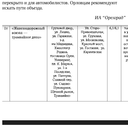
перекрыто и для автомобилистов. Орловцам рекомендуют
искать пути объезда.
ИА “Орелград”