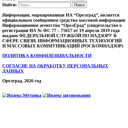
Найти:
Информация, маркированная ИА “Орелград”, является
официальным сообщением средства массовой информации
Информационное агентство “ОрелГрад” (свидетельство о
регистрации ИА № ФС 77 – 75617 от 19 апреля 2019 года
выдано ФЕДЕРАЛЬНОЙ СЛУЖБОЙ ПО НАДЗОРУ В
СФЕРЕ СВЯЗИ, ИНФОРМАЦИОННЫХ ТЕХНОЛОГИЙ
И МАССОВЫХ КОММУНИКАЦИЙ (РОСКОМНАДЗОР)
ПОЛИТИКА КОНФИДЕНЦИАЛЬНОСТИ
СОГЛАСИЕ НА ОБРАБОТКУ ПЕРСОНАЛЬНЫХ
ДАННЫХ
Орелград. 2026 год