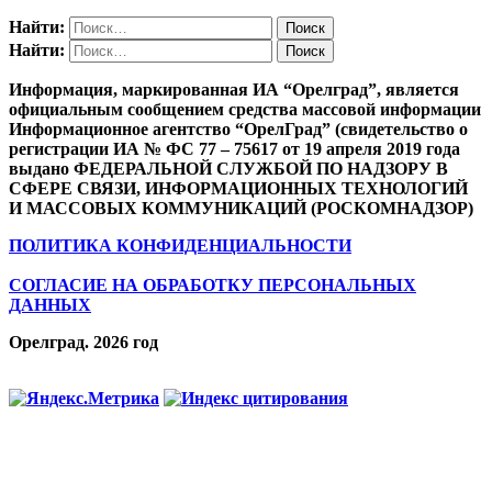
Найти:
Найти:
Информация, маркированная ИА “Орелград”, является
официальным сообщением средства массовой информации
Информационное агентство “ОрелГрад” (свидетельство о
регистрации ИА № ФС 77 – 75617 от 19 апреля 2019 года
выдано ФЕДЕРАЛЬНОЙ СЛУЖБОЙ ПО НАДЗОРУ В
СФЕРЕ СВЯЗИ, ИНФОРМАЦИОННЫХ ТЕХНОЛОГИЙ
И МАССОВЫХ КОММУНИКАЦИЙ (РОСКОМНАДЗОР)
ПОЛИТИКА КОНФИДЕНЦИАЛЬНОСТИ
СОГЛАСИЕ НА ОБРАБОТКУ ПЕРСОНАЛЬНЫХ
ДАННЫХ
Орелград. 2026 год