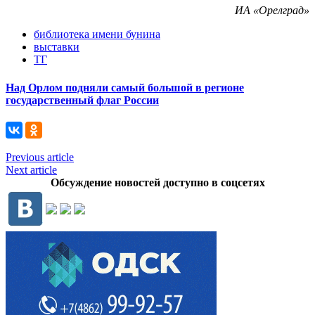
ИА «Орелград»
библиотека имени бунина
выставки
ТГ
Над Орлом подняли самый большой в регионе
государственный флаг России
Previous article
Next article
Обсуждение новостей доступно в соцсетях