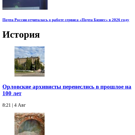
Почта России отчиталась о работе сервиса «Почта Бизнес» в 2026 году
История
Орловские архивисты перенеслись в прошлое на
100 лет
8:21 | 4 Авг