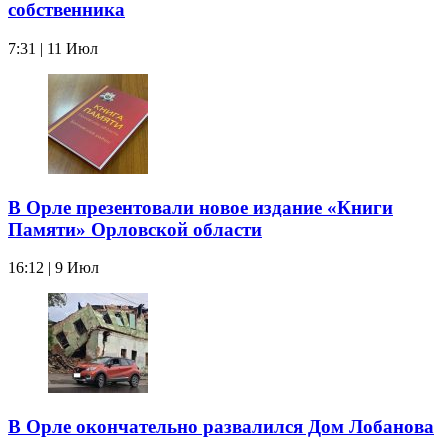
собственника
7:31 | 11 Июл
В Орле презентовали новое издание «Книги
Памяти» Орловской области
16:12 | 9 Июл
В Орле окончательно развалился Дом Лобанова