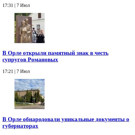
17:31 | 7 Июл
В Орле открыли памятный знак в честь
супругов Романовых
17:21 | 7 Июл
В Орле обнародовали уникальные документы о
губернаторах