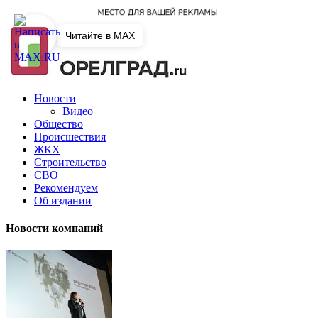
Читайте в MAX
Новости
Видео
Общество
Происшествия
ЖКХ
Строительство
СВО
Рекомендуем
Об издании
Новости компаний