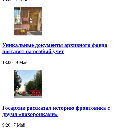
Уникальные документы архивного фонда
поставят на особый учет
13:00 | 9 Май
Госархив рассказал историю фронтовика с
двумя «похоронками»
9:20 | 7 Май