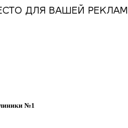
клиники №1