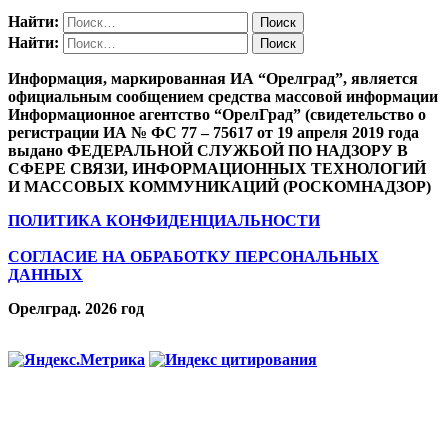
Найти:
Найти:
Информация, маркированная ИА “Орелград”, является
официальным сообщением средства массовой информации
Информационное агентство “ОрелГрад” (свидетельство о
регистрации ИА № ФС 77 – 75617 от 19 апреля 2019 года
выдано ФЕДЕРАЛЬНОЙ СЛУЖБОЙ ПО НАДЗОРУ В
СФЕРЕ СВЯЗИ, ИНФОРМАЦИОННЫХ ТЕХНОЛОГИЙ
И МАССОВЫХ КОММУНИКАЦИЙ (РОСКОМНАДЗОР)
ПОЛИТИКА КОНФИДЕНЦИАЛЬНОСТИ
СОГЛАСИЕ НА ОБРАБОТКУ ПЕРСОНАЛЬНЫХ
ДАННЫХ
Орелград. 2026 год