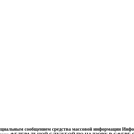
циальным сообщением средства массовой информации Информ