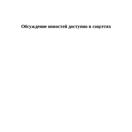
Обсуждение новостей доступно в соцсетях