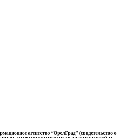
ационное агентство “ОрелГрад” (свидетельство о