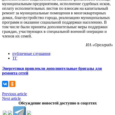
муниципальным предприятиям, исполнение судебных исков,
оплату исполнительных листов по взносам на капитальный
ремонт за муниципальные помещения в многоквартирных
домах, благоустройство города, реализацию муниципальных
программ и оказание социальной поддержки населению. В
том числе были приняты дополнительные меры поддержки
граждан, участвующих в специальной военной операции и
членов их семей.
ИА «Орелград»
публичные слушания
ТГ
Энергетики привлекли дополнительные бригады для
ремонта сетей
Previous article
Next article
Обсуждение новостей доступно в соцсетях