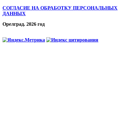
СОГЛАСИЕ НА ОБРАБОТКУ ПЕРСОНАЛЬНЫХ
ДАННЫХ
Орелград. 2026 год