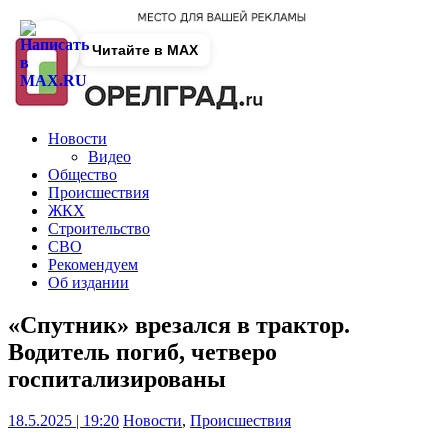
Читайте в MAX
Новости
Видео
Общество
Происшествия
ЖКХ
Строительство
СВО
Рекомендуем
Об издании
«Спутник» врезался в трактор.
Водитель погиб, четверо
госпитализированы
18.5.2025 | 19:20
Новости
,
Происшествия