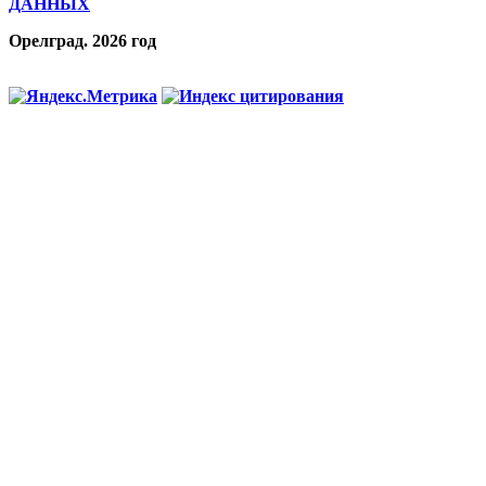
ДАННЫХ
Орелград. 2026 год