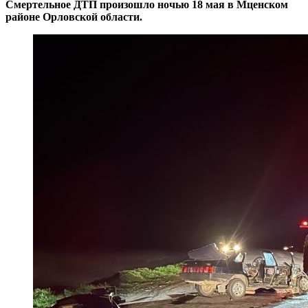
Смертельное ДТП произошло ночью 18 мая в Мценском
районе Орловской области.