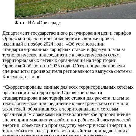
Фото: ИА «Орелград»
Департамент государственного регулирования цен и тарифов
Орловской области внес изменения в свой же приказ,
изданный в ноябре 2024 года, «Об установлении
стандартизированных тарифных ставок и формул платы за
технологическое присоединение к электрическим сетям
территориальных сетевых организаций на территории
Орловской области на 2025 год». Обзор поправок провели
специалисты производителя регионального выпуска системы
КонсультантПлюс
«Скорректированы единые для всех территориальных сетевых
организаций на территории Орловской области
стандартизированные тарифные ставки для расчета платы за
технологическое присоединение к электрическим сетям для
заявителей, обратившихся к территориальным сетевым
организациям с заявками на технологическое присоединение
энергопринимающих устройств потребителей электрической
энергии, объектов по производству электрической энергии, а
также объектов электросетевого хозяйства, принадлежащих