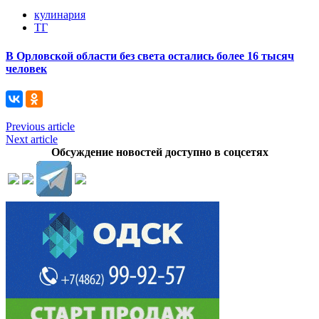
кулинария
ТГ
В Орловской области без света остались более 16 тысяч
человек
Previous article
Next article
Обсуждение новостей доступно в соцсетях