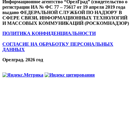
Информационное агентство “ОрелГрад” (свидетельство о
регистрации ИА № ФС 77 – 75617 от 19 апреля 2019 года
выдано ФЕДЕРАЛЬНОЙ СЛУЖБОЙ ПО НАДЗОРУ В
СФЕРЕ СВЯЗИ, ИНФОРМАЦИОННЫХ ТЕХНОЛОГИЙ
И МАССОВЫХ КОММУНИКАЦИЙ (РОСКОМНАДЗОР)
ПОЛИТИКА КОНФИДЕНЦИАЛЬНОСТИ
СОГЛАСИЕ НА ОБРАБОТКУ ПЕРСОНАЛЬНЫХ
ДАННЫХ
Орелград. 2026 год