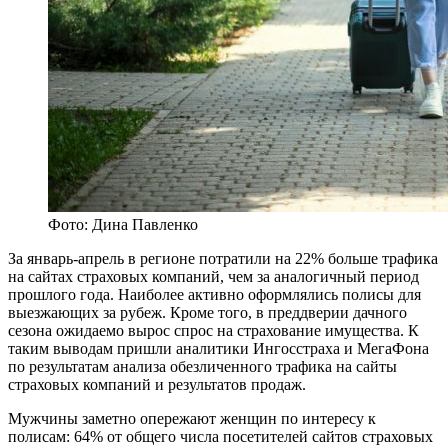
Фото: Дина Павленко
За январь-апрель в регионе потратили на 22% больше трафика
на сайтах страховых компаний, чем за аналогичный период
прошлого года. Наиболее активно оформлялись полисы для
выезжающих за рубеж. Кроме того, в преддверии дачного
сезона ожидаемо вырос спрос на страхование имущества. К
таким выводам пришли аналитики Ингосстраха и МегаФона
по результатам анализа обезличенного трафика на сайты
страховых компаний и результатов продаж.
Мужчины заметно опережают женщин по интересу к
полисам: 64% от общего числа посетителей сайтов страховых