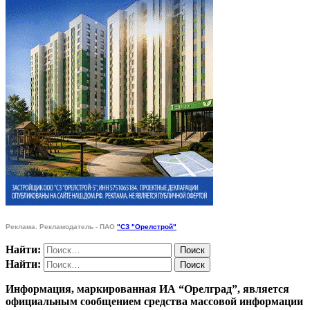
Реклама. Рекламодатель - ПАО
"СЗ "Орелстрой"
Найти:
Найти:
Информация, маркированная ИА “Орелград”, является
официальным сообщением средства массовой информации