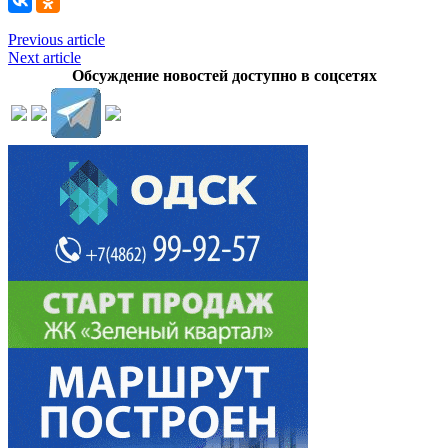
Previous article
Next article
Обсуждение новостей доступно в соцсетях