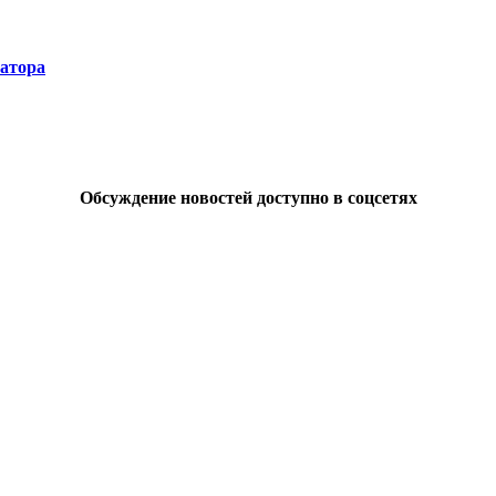
натора
Обсуждение новостей доступно в соцсетях