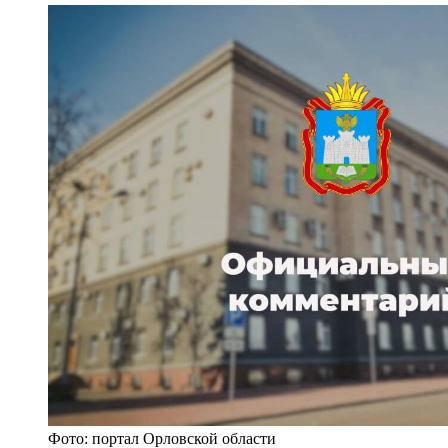
Фото: портал Орловской области