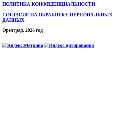
ПОЛИТИКА КОНФИДЕНЦИАЛЬНОСТИ
СОГЛАСИЕ НА ОБРАБОТКУ ПЕРСОНАЛЬНЫХ
ДАННЫХ
Орелград. 2026 год