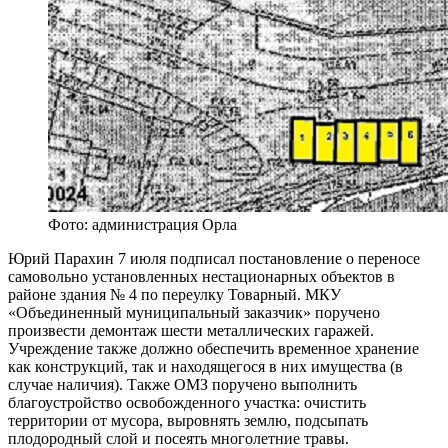
Фото: администрация Орла
Юрий Парахин 7 июля подписал постановление о переносе
самовольно установленных нестационарных объектов в
районе здания № 4 по переулку Товарный. МКУ
«Объединенный муниципальный заказчик» поручено
произвести демонтаж шести металлических гаражей.
Учреждение также должно обеспечить временное хранение
как конструкций, так и находящегося в них имущества (в
случае наличия). Также ОМЗ поручено выполнить
благоустройство освобожденного участка: очистить
территории от мусора, выровнять землю, подсыпать
плодородный слой и посеять многолетние травы.