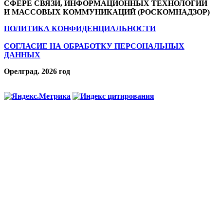
СФЕРЕ СВЯЗИ, ИНФОРМАЦИОННЫХ ТЕХНОЛОГИЙ
И МАССОВЫХ КОММУНИКАЦИЙ (РОСКОМНАДЗОР)
ПОЛИТИКА КОНФИДЕНЦИАЛЬНОСТИ
СОГЛАСИЕ НА ОБРАБОТКУ ПЕРСОНАЛЬНЫХ
ДАННЫХ
Орелград. 2026 год