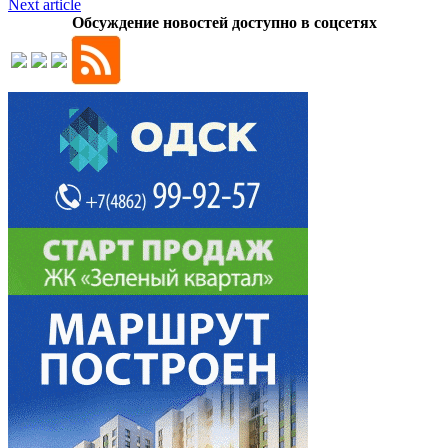
Next article
Обсуждение новостей доступно в соцсетях