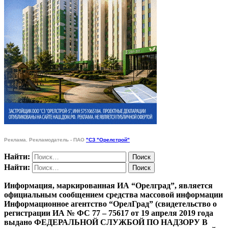
Реклама. Рекламодатель - ПАО
"СЗ "Орелстрой"
Найти:
Найти:
Информация, маркированная ИА “Орелград”, является
официальным сообщением средства массовой информации
Информационное агентство “ОрелГрад” (свидетельство о
регистрации ИА № ФС 77 – 75617 от 19 апреля 2019 года
выдано ФЕДЕРАЛЬНОЙ СЛУЖБОЙ ПО НАДЗОРУ В