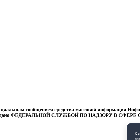
циальным сообщением средства массовой информации Информ
9 года выдано ФЕДЕРАЛЬНОЙ СЛУЖБОЙ ПО НАДЗОРУ В 
К 
co