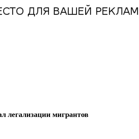
ал легализации мигрантов