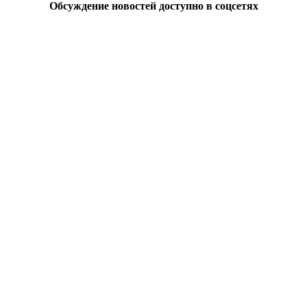
Обсуждение новостей доступно в соцсетях