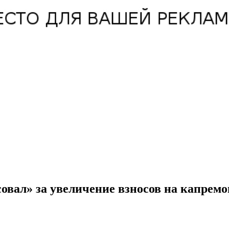
овал» за увеличение взносов на капремо