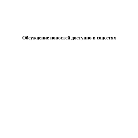
Обсуждение новостей доступно в соцсетях