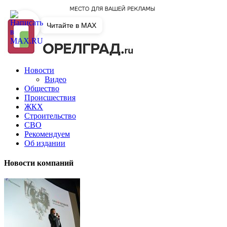
Читайте в MAX
Новости
Видео
Общество
Происшествия
ЖКХ
Строительство
СВО
Рекомендуем
Об издании
Новости компаний