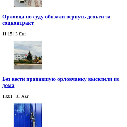
Орловца по суду обязали вернуть деньги за
соцконтракт
11:15 | 3 Янв
Без вести пропавшую орловчанку выселили из
дома
13:01 | 31 Авг