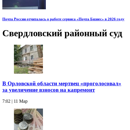
Почта России отчиталась о работе сервиса «Почта Бизнес» в 2026 году
Свердловский районный суд
В Орловской области мертвец «проголосовал»
за увеличение взносов на капремонт
7:02 | 11 Мар