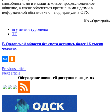
способности, но и наладить живое профессиональное
общение, а также обменяться креативными идеями в
неформальной обстановке», – подчеркнули в ОГУ.
ИА «Орелград»
огу имени тургенева
ТГ
В Орловской области без света остались более 16 тысяч
человек
Previous article
Next article
Обсуждение новостей доступно в соцсетях