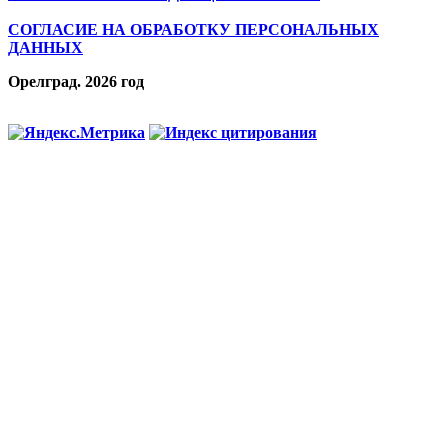
СОГЛАСИЕ НА ОБРАБОТКУ ПЕРСОНАЛЬНЫХ
ДАННЫХ
Орелград. 2026 год