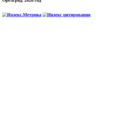
Орелград. 2026 год