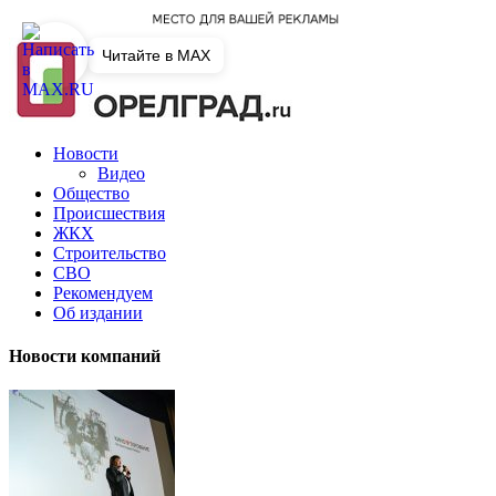
Читайте в MAX
Новости
Видео
Общество
Происшествия
ЖКХ
Строительство
СВО
Рекомендуем
Об издании
Новости компаний