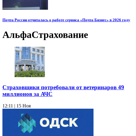
Почта России отчиталась о работе сервиса «Почта Бизнес» в 2026 году
АльфаСтрахование
Страховщики потребовали от ветеринаров 49
миллионов за АЧС
12:11 | 15 Ноя