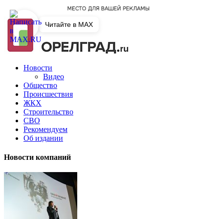
Читайте в MAX
Новости
Видео
Общество
Происшествия
ЖКХ
Строительство
СВО
Рекомендуем
Об издании
Новости компаний