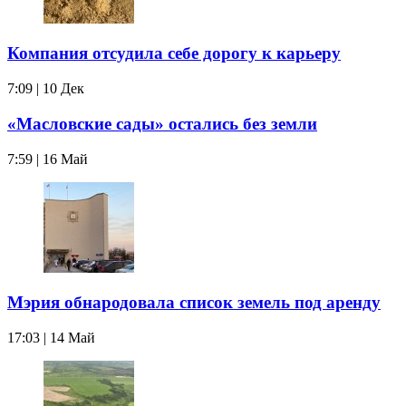
Компания отсудила себе дорогу к карьеру
7:09 | 10 Дек
«Масловские сады» остались без земли
7:59 | 16 Май
Мэрия обнародовала список земель под аренду
17:03 | 14 Май