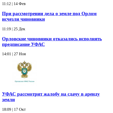
11:12 | 14 Фев
При рассмотрении дела о земле под Орлом
исчезли чиновники
11:19 | 25 Дек
Орловские чиновники отказались исполнять
предписание УФАС
14:01 | 27 Ноя
УФАС рассмотрит жалобу на сдачу в аренду
земли
18:09 | 17 Окт