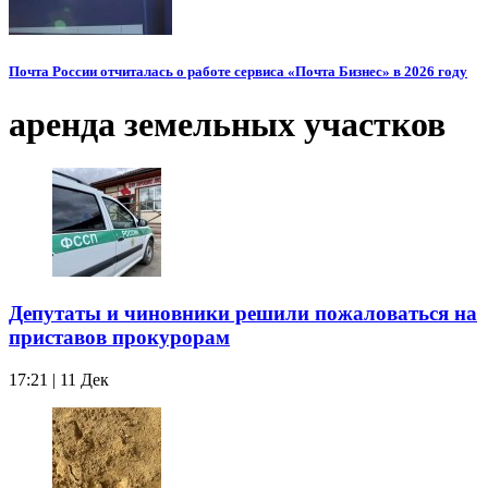
Почта России отчиталась о работе сервиса «Почта Бизнес» в 2026 году
аренда земельных участков
Депутаты и чиновники решили пожаловаться на
приставов прокурорам
17:21 | 11 Дек