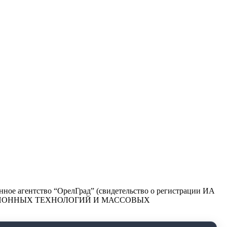
ое агентство “ОрелГрад” (свидетельство о регистрации ИА
РМАЦИОННЫХ ТЕХНОЛОГИЙ И МАССОВЫХ