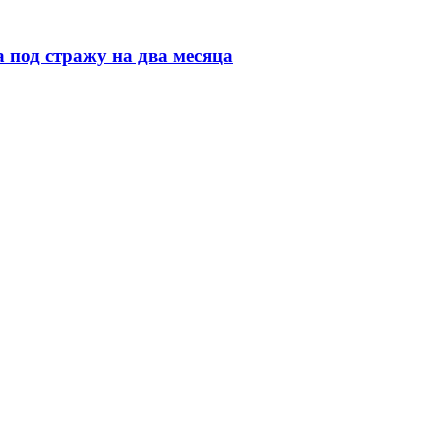
под стражу на два месяца