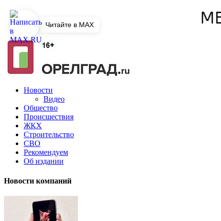
Читайте в MAX
Новости
Видео
Общество
Происшествия
ЖКХ
Строительство
СВО
Рекомендуем
Об издании
Новости компаний