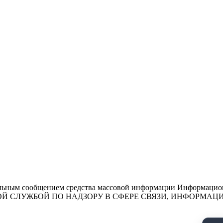
льным сообщением средства массовой информации Информационн
ЕДЕРАЛЬНОЙ СЛУЖБОЙ ПО НАДЗОРУ В СФЕРЕ СВЯЗИ, ИНФО