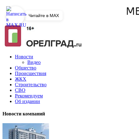
Читайте в MAX
Новости
Видео
Общество
Происшествия
ЖКХ
Строительство
СВО
Рекомендуем
Об издании
Новости компаний