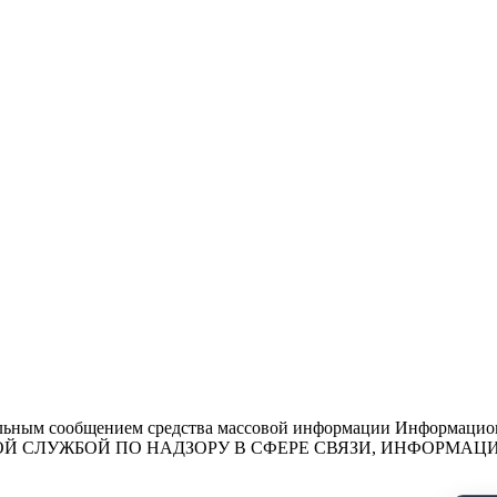
льным сообщением средства массовой информации Информационн
ЕДЕРАЛЬНОЙ СЛУЖБОЙ ПО НАДЗОРУ В СФЕРЕ СВЯЗИ, ИНФО