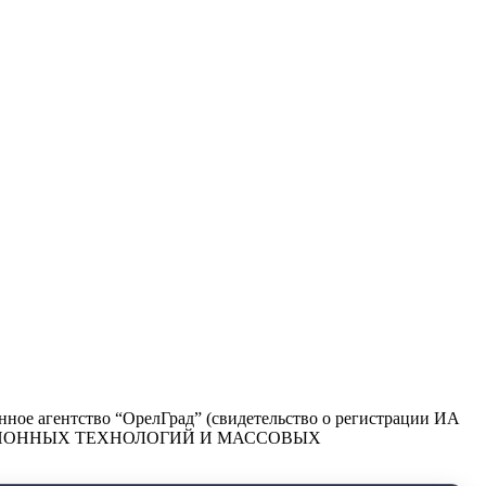
ое агентство “ОрелГрад” (свидетельство о регистрации ИА
РМАЦИОННЫХ ТЕХНОЛОГИЙ И МАССОВЫХ