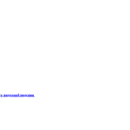
его видеонаблюдения