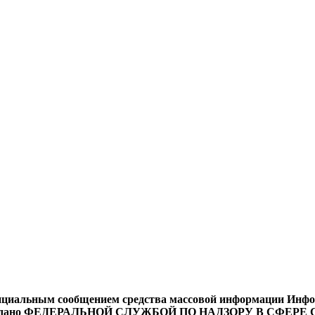
циальным сообщением средства массовой информации Информ
9 года выдано ФЕДЕРАЛЬНОЙ СЛУЖБОЙ ПО НАДЗОРУ В 