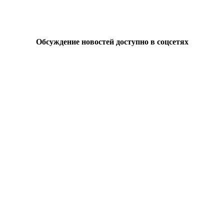
Обсуждение новостей доступно в соцсетях