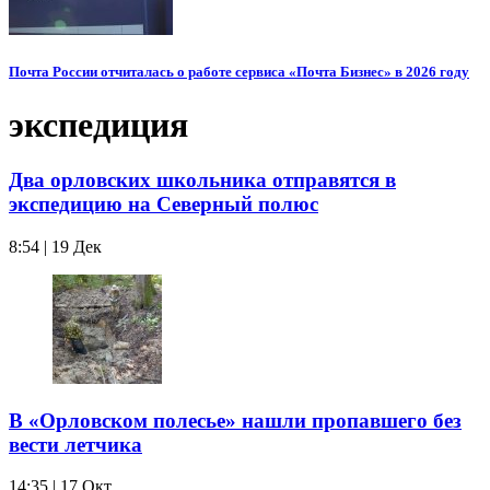
Почта России отчиталась о работе сервиса «Почта Бизнес» в 2026 году
экспедиция
Два орловских школьника отправятся в
экспедицию на Северный полюс
8:54 | 19 Дек
В «Орловском полесье» нашли пропавшего без
вести летчика
14:35 | 17 Окт