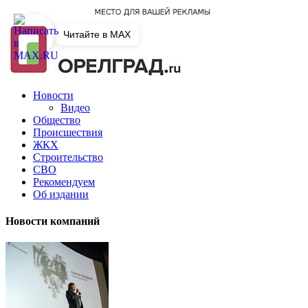
Читайте в MAX
Новости
Видео
Общество
Происшествия
ЖКХ
Строительство
СВО
Рекомендуем
Об издании
Новости компаний